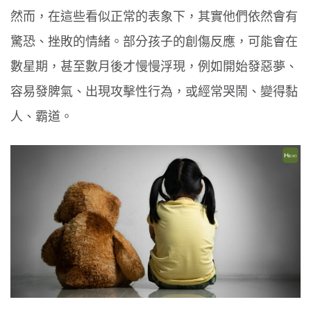
然而，在這些看似正常的表象下，其實他們依然會有
驚恐、挫敗的情緒。部分孩子的創傷反應，可能會在
數星期，甚至數月後才慢慢浮現，例如開始發惡夢、
容易發脾氣、出現攻擊性行為，或經常哭鬧、變得黏
人、霸道。