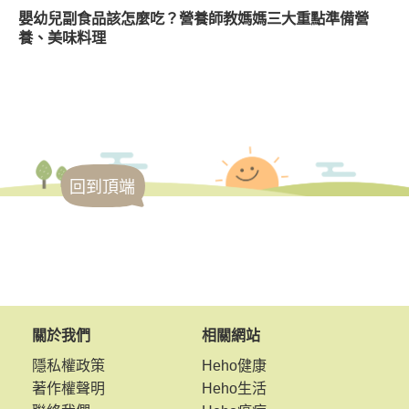
嬰幼兒副食品該怎麼吃？營養師教媽媽三大重點準備營
養、美味料理
回到頂端
關於我們
相關網站
隱私權政策
Heho健康
著作權聲明
Heho生活