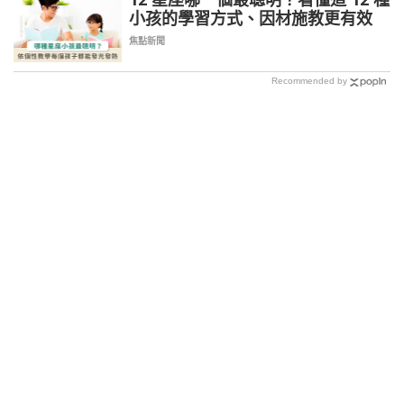
小孩的學習方式、因材施教更有效
焦點新聞
Recommended by