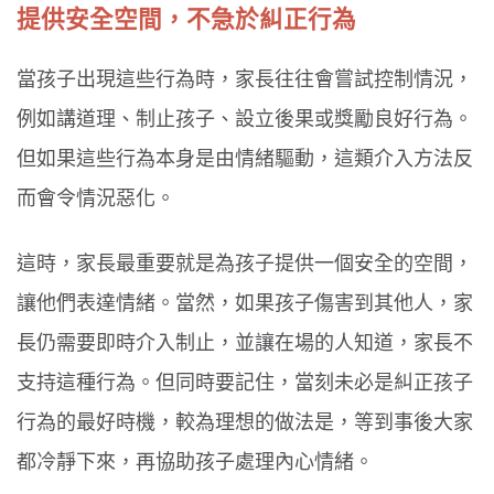
提供安全空間，不急於糾正行為
當孩子出現這些行為時，家長往往會嘗試控制情況，
例如講道理、制止孩子、設立後果或獎勵良好行為。
但如果這些行為本身是由情緒驅動，這類介入方法反
而會令情況惡化。
這時，家長最重要就是為孩子提供一個安全的空間，
讓他們表達情緒。當然，如果孩子傷害到其他人，家
長仍需要即時介入制止，並讓在場的人知道，家長不
支持這種行為。但同時要記住，當刻未必是糾正孩子
行為的最好時機，較為理想的做法是，等到事後大家
都冷靜下來，再協助孩子處理內心情緒。