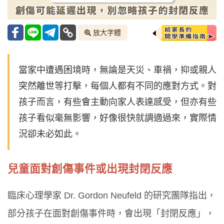
放大字體
當家中遭遇困境時，無論是天災、車禍，抑或親人
突然離世等打擊，每個人都有不同的應對方式。對
孩子而言，有些會主動向家人表達感受，但亦有些
孩子看似毫無影響，好像很快就調適過來，實際情
況卻未必如此。
兒童面對創傷事件或出現封閉反應
臨床心理學家 Dr. Gordon Neufeld 的研究團隊指出，
部分孩子在面對創傷事件時，會出現「封閉反應」，