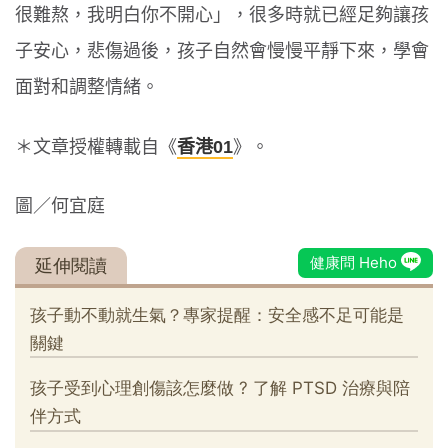
很難熬，我明白你不開心」，很多時就已經足夠讓孩
子安心，悲傷過後，孩子自然會慢慢平靜下來，學會
面對和調整情緒。
＊文章授權轉載自《
香港01
》。
圖／何宜庭