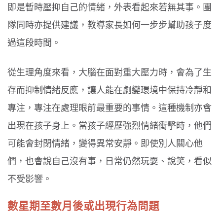
即是暫時壓抑自己的情緒，外表看起來若無其事。團
隊同時亦提供建議，教導家長如何一步步幫助孩子度
過這段時間。
從生理角度來看，大腦在面對重大壓力時，會為了生
存而抑制情緒反應，讓人能在劇變環境中保持冷靜和
專注，專注在處理眼前最重要的事情。這種機制亦會
出現在孩子身上。當孩子經歷強烈情緒衝擊時，他們
可能會封閉情緒，變得異常安靜。即使別人關心他
們，也會說自己沒有事，日常仍然玩耍、說笑，看似
不受影響。
數星期至數月後或出現行為問題