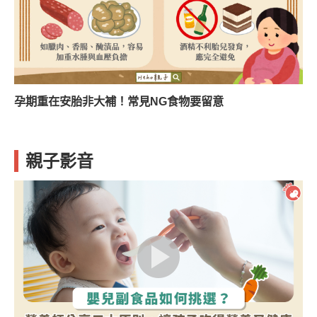
孕期重在安胎非大補！常見NG食物要留意
親子影音