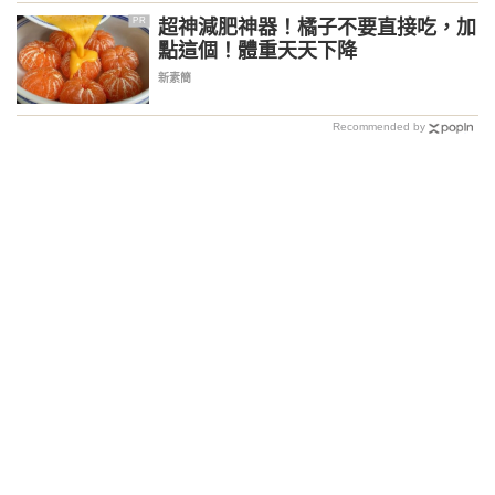
超神減肥神器！橘子不要直接吃，加
PR
點這個！體重天天下降
新素簡
Recommended by