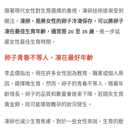
隨著現代女性對生育選擇的重視，凍卵技術逐漸受到
關注。
凍卵，是將女性的卵子冷凍保存，可以將卵子
凍在最佳生育年齡，通常是 20 至 35 歲
，進一步延
遲女性最佳生育時間。
卵子青春不等人，凍在最好年齡
李孟儒指出，現在許多女性因為教育、職業或個人原
因，選擇晚生育，然而，卵子的青春不等人，隨著年
齡增長，卵子的品質和數量會逐漸下降，若錯失生育
黃金期，就可能導致難孕的狀況發生。
凍卵也減少生育焦慮，對於一些女性來說，生育的壓