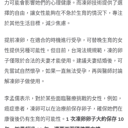
力可能會影響她們的心理健康。而凍卵技術提供了選
擇的自由，讓女性能夠在不急於生育的情況下，專注
於其他生活目標，減少焦慮。
提前凍卵，在適合的時機進行受孕，可替晚生育的女
性提供另種可能性。但目前，台灣法規規範，凍的卵
子僅限於合法的夫妻才能使用。建議夫妻結婚後，可
先嘗試自然懷孕，如果一直無法受孕，再與醫師討論
解凍卵子做使用。
李孟儒表示，對於某些面臨醫療挑戰的女性，例如，
癌症患者，凍卵可以在治療前保存卵子，確保她們在
康復後仍有生育的可能性。
1 次凍卵卵子大約保存 10