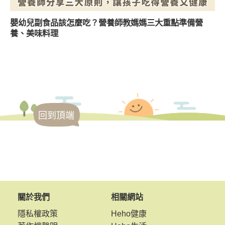
嬰幼兒副食品該怎麼吃？營養師教媽媽三大重點準備營
養、美味料理
回到頂端
關於我們
相關網站
隱私權政策
Heho健康