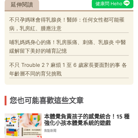
您也可能喜歡這些文章
本體覺負責孩子的感覺統合！15 種
強化小孩本體覺系統的遊戲
焦點新聞