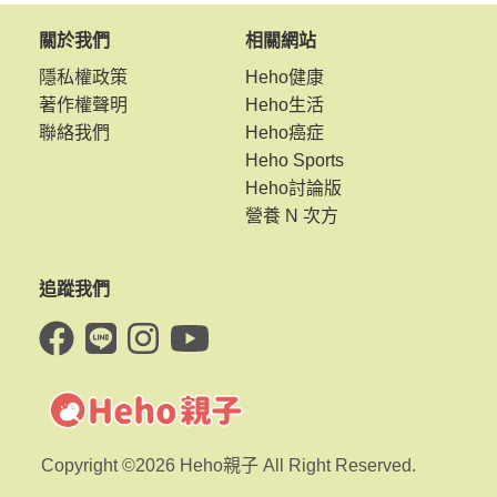
關於我們
相關網站
隱私權政策
Heho健康
著作權聲明
Heho生活
聯絡我們
Heho癌症
Heho Sports
Heho討論版
營養 N 次方
追蹤我們
Copyright ©2026 Heho親子 All Right Reserved.