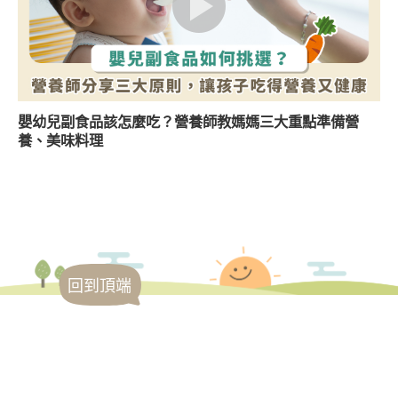
嬰幼兒副食品該怎麼吃？營養師教媽媽三大重點準備營
養、美味料理
回到頂端