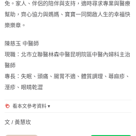
免。家人、伴侶的陪伴與支持，適時尋求專業與醫療
幫助，齊心協力與媽媽、寶寶一同開啟人生的幸福快
樂樂章。
陳慈玉 中醫師
現職：北市立聯醫林森中醫昆明院區中醫內婦科主治
醫師
專長：失眠、頭痛、腸胃不適、體質調理、蕁麻疹、
溼疹、眼睛乾澀
文 / 黃慧玫