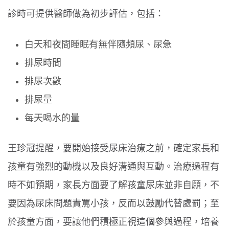
診時可提供醫師做為初步評估，包括：
白天和夜間睡眠有無伴隨頻尿、尿急
排尿時間
排尿次數
排尿量
每天喝水的量
王珍冠提醒，要開始接受尿床治療之前，確定家長和
孩童有強烈的動機以及良好溝通與互動。治療過程有
時不如預期，家長方面要了解孩童尿床並非自願，不
要因為尿床問題責罵小孩，反而以鼓勵代替處罰；至
於孩童方面，要讓他們積極正視這個參與過程，培養