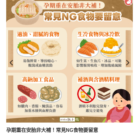
孕期重在安胎非大補！常見NG食物要留意