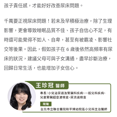
孩子責任感，才能好好改善尿床問題。
千萬要正視尿床問題！若未及早積極治療，除了生理
影響，更會導致睡眠品質不佳、孩子自信心不足，有
時還可能覺得不如人、自卑，甚至有被霸凌、影響社
交等後果。因此，假如孩子在 6 歲後依然高頻率有尿
床的狀況，建議父母可與子女溝通，盡早診斷治療，
回歸日常生活，也能增加子女信心。