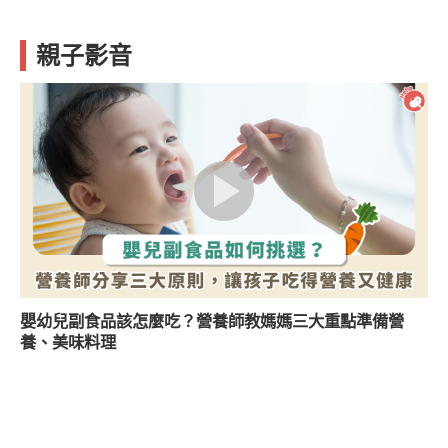
親子影音
嬰幼兒副食品該怎麼吃？營養師教媽媽三大重點準備營
養、美味料理