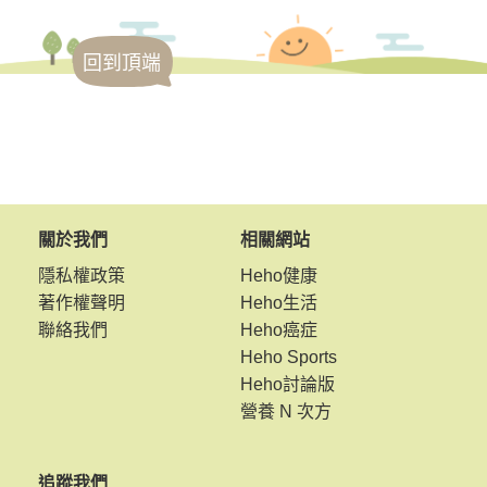
回到頂端
關於我們
相關網站
隱私權政策
Heho健康
著作權聲明
Heho生活
聯絡我們
Heho癌症
Heho Sports
Heho討論版
營養 N 次方
追蹤我們