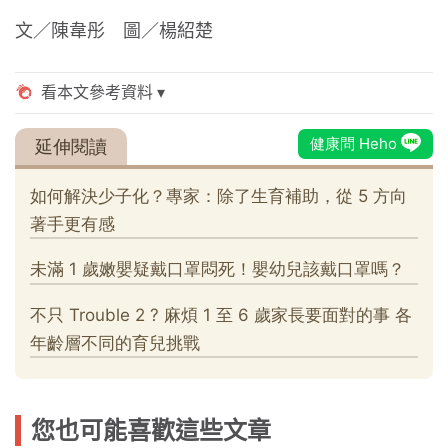
文／陳韋彤 圖／楊紹楚
您也可能喜歡這些文章