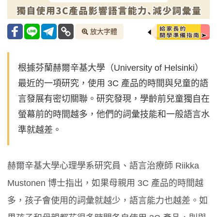
放大字體
根據芬蘭赫爾辛基大學（University of Helsinki）
最近的一項研究，使用 3C 產品的時間與兒童的語
言發展有密切關聯。研究發現，學齡前兒童獨自在
螢幕前的時間越多，他們的詞彙技能和一般語言水
準就越差。
赫爾辛基大學心理學系研究員、語言治療師 Riikka
Mustonen 博士指出，如果母親用 3C 產品的時間越
多，孩子會使用的詞彙就越少，語言能力也越差。如