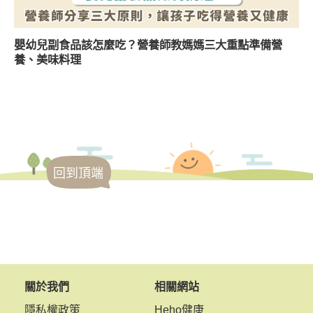
嬰幼兒副食品該怎麼吃？營養師教媽媽三大重點準備營
養、美味料理
回到頂端
關於我們
相關網站
隱私權政策
Heho健康