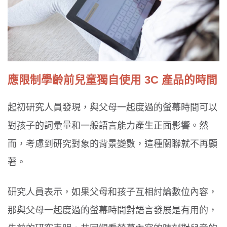
應限制學齡前兒童獨自使用 3C 產品的時間
起初研究人員發現，與父母一起度過的螢幕時間可以
對孩子的詞彙量和一般語言能力產生正面影響。然
而，考慮到研究對象的背景變數，這種關聯就不再顯
著。
研究人員表示，如果父母和孩子互相討論數位內容，
那與父母一起度過的螢幕時間對語言發展是有用的，