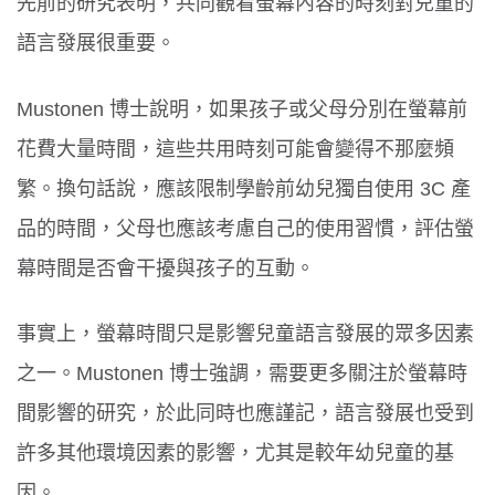
先前的研究表明，共同觀看螢幕內容的時刻對兒童的
語言發展很重要。
Mustonen 博士說明，如果孩子或父母分別在螢幕前
花費大量時間，這些共用時刻可能會變得不那麼頻
繁。換句話說，應該限制學齡前幼兒獨自使用 3C 產
品的時間，父母也應該考慮自己的使用習慣，評估螢
幕時間是否會干擾與孩子的互動。
事實上，螢幕時間只是影響兒童語言發展的眾多因素
之一。Mustonen 博士強調，需要更多關注於螢幕時
間影響的研究，於此同時也應謹記，語言發展也受到
許多其他環境因素的影響，尤其是較年幼兒童的基
因。