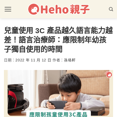
兒童使用 3C 產品越久語言能力越
差！語言治療師：應限制年幼孩
子獨自使用的時間
日期：
2022 年 11 月 12 日
作者：
孫珞軒