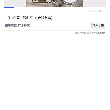
ads by popIn
【仙桃牌】保血平丸(去羚羊角)
深入了解
觀看次數 47,846次
Recommended by