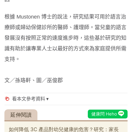
根據 Mustonen 博士的說法，研究結果可用於語言治
療師或婦幼保健診所的醫師、護理師。當兒童的語言
發展沒有按照正常的速度進步時，這些基於研究的知
識有助於讓專業人士以最好的方式來為家庭提供所需
支持。
文／孫珞軒、圖／巫俊郡