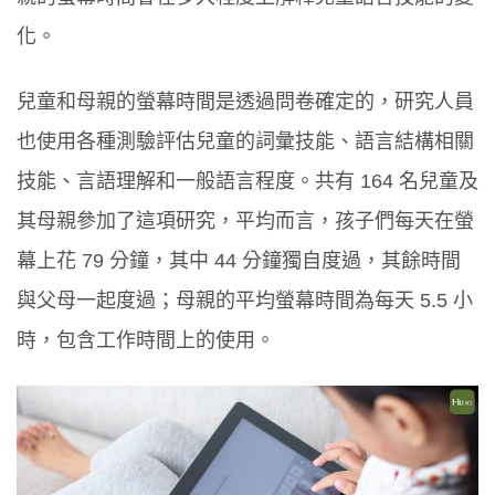
化。
兒童和母親的螢幕時間是透過問卷確定的，研究人員
也使用各種測驗評估兒童的詞彙技能、語言結構相關
技能、言語理解和一般語言程度。共有 164 名兒童及
其母親參加了這項研究，平均而言，孩子們每天在螢
幕上花 79 分鐘，其中 44 分鐘獨自度過，其餘時間
與父母一起度過；母親的平均螢幕時間為每天 5.5 小
時，包含工作時間上的使用。