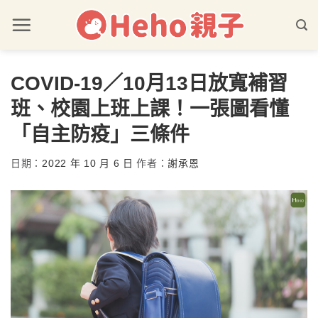
COVID-19／10月13日放寬補習
班、校園上班上課！一張圖看懂
「自主防疫」三條件
日期：
2022 年 10 月 6 日
作者：
謝承恩