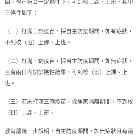
間，得在符合一定條件下，可到校上課、上班，其中
三條件如下：
（一）打滿三劑疫苗，採自主防疫期間，如有症狀，
不到校（班）上課、上班。
（二）打滿三劑疫苗，採自主防疫期間，如無症狀，
且有兩日內快篩陰性結果，可到校（班）上課、上
班。
（三）若未打滿三劑疫苗，採居家隔離期間，不到校
（班）上課、上班。
教育部進一步說明，自主防疫期間，如無症狀且有兩