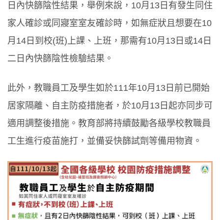
日內快篩陰性結果，舉例來說，10月13日有發生同住
家人確診或同寢室室友確診時，如無症狀且想要在10
月14日到校(班)上課、上班，那需有10月13日或14日
二日內快篩陰性檢驗結果。
此外，教職員工及學生如於111年10月13日前已開始
居家隔離、自主防疫措施者，於10月13日起亦同步可
適用調整後措施。教育部將持續鼓勵各級學校教職員
工生進行疫苗施打，並備妥快篩試劑等備用物資。