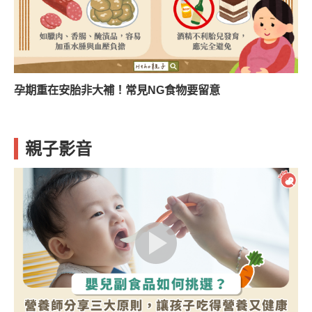
孕期重在安胎非大補！常見NG食物要留意
親子影音