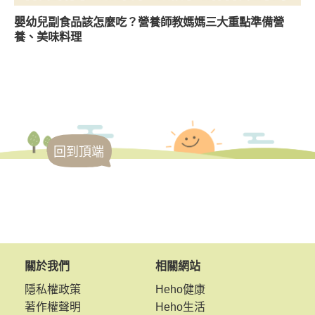
嬰幼兒副食品該怎麼吃？營養師教媽媽三大重點準備營
養、美味料理
回到頂端
關於我們
相關網站
隱私權政策
Heho健康
著作權聲明
Heho生活