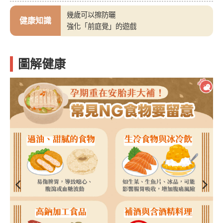
幾歲可以擦防曬
健康知識
強化「前庭覺」的遊戲
圖解健康