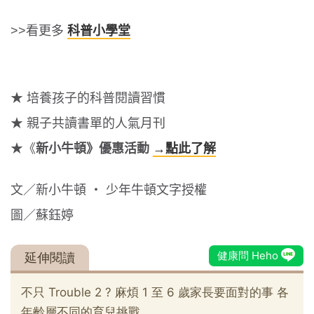
>>看更多
科普小學堂
★ 培養孩子的科普閱讀習慣
★ 親子共讀書單的人氣月刊
★《
新小牛頓》優惠活動
→點此了解
文／新小牛頓 ‧ 少年牛頓文字授權
圖／蘇鈺婷