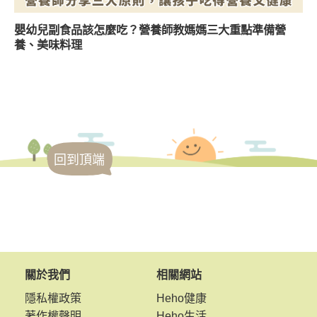
嬰幼兒副食品該怎麼吃？營養師教媽媽三大重點準備營
養、美味料理
回到頂端
關於我們
相關網站
隱私權政策
Heho健康
著作權聲明
Heho生活