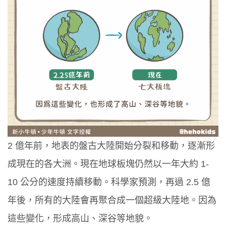
2 億年前，地表的盤古大陸開始分裂和移動，逐漸形
成現在的各大洲。現在地球板塊仍然以一年大約 1-
10 公分的速度持續移動。科學家預測，再過 2.5 億
年後，所有的大陸會再聚合成一個超級大陸地。因為
這些變化，形成高山、深谷等地貌。