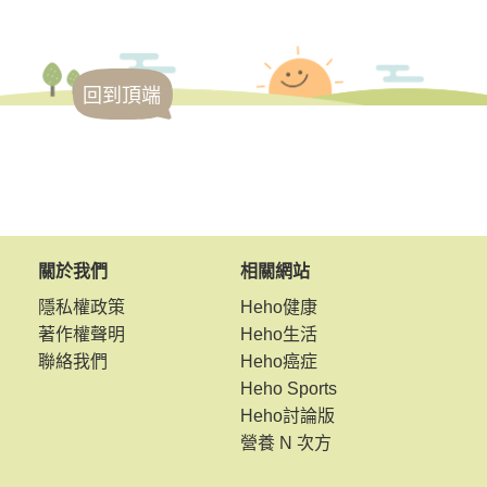
回到頂端
關於我們
相關網站
隱私權政策
Heho健康
著作權聲明
Heho生活
聯絡我們
Heho癌症
Heho Sports
Heho討論版
營養 N 次方