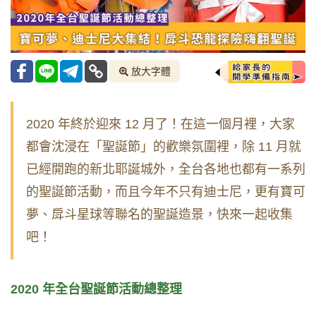
放大字體
2020 年終於迎來
12
月了！在這一個月裡，大家
都會沈浸在「聖誕節」的歡樂氛圍裡，除
11
月就
已經開跑的新北耶誕城外，全台各地也都有一系列
的聖誕節活動，而且今年不只有迪士尼，更有寶可
夢、戽斗星球等聯名的聖誕造景，快來一起收集
吧！
2020
年全台聖誕節活動總整理