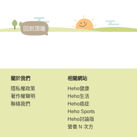
回到頂端
關於我們
相關網站
隱私權政策
Heho健康
著作權聲明
Heho生活
聯絡我們
Heho癌症
Heho Sports
Heho討論版
營養 N 次方