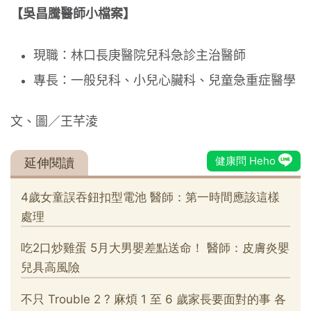
【吳昌騰醫師小檔案】
現職：林口長庚醫院兒科急診主治醫師
專長：一般兒科、小兒心臟科、兒童急重症醫學
文、圖／王芊淩