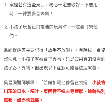
家裡若有這些東西，務必一定要收好。不要用
時，一律要妥善丟棄！
小孩子玩含鈕扣電池的玩具時，一定要盯緊他
們。
醫師提醒家長要記得「放手不放眼」，有時候一會兒
沒注意，小孩子就吞食了異物。只是如果真的沒看到
孩子吞下異物，但出現以下症狀可能要儘速就醫。
吳昌騰醫師解釋：「若鈕扣電池停留在食道，
小孩會
出現流口水、嘔吐、東西吞不進去等症狀，這時先別
慌張，請盡快就醫。
」