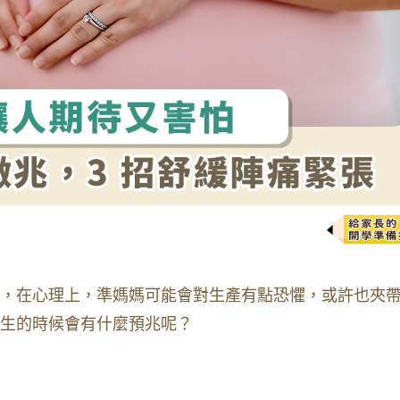
，在心理上，準媽媽可能會對生產有點恐懼，或許也夾
生的時候會有什麼預兆呢？