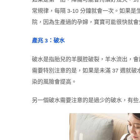
常規律，每隔 3-10 分鐘就會一次。如
院，因為生產過的孕婦，寶寶可能很快就會
產兆 3：破水
破水是指胎兒的羊膜腔破裂，羊水流出，會
需要特別注意的是，如果是未滿 37 週就
染的風險會提高。
另一個破水需要注意的是過少的破水，有些