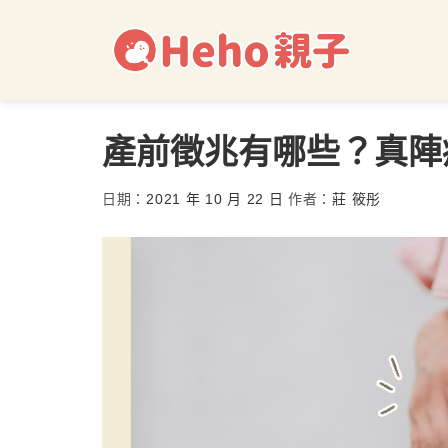
產前徵兆有哪些？真陣
日期：
2021 年 10 月 22 日
作者：
莊 筱彤