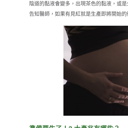
陰道的黏液會變多，出現茶色的黏液，或是
告知醫師，如果有見紅就是生產即將開始的