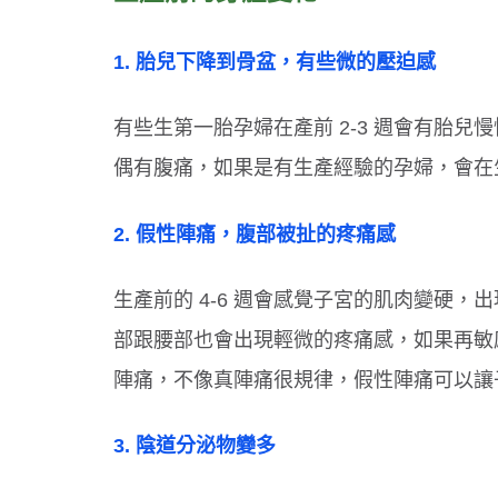
1. 胎兒下降到骨盆，有些微的壓迫感
有些生第一胎孕婦在產前 2-3 週會有胎
偶有腹痛，如果是有生產經驗的孕婦，會在
2. 假性陣痛，腹部被扯的疼痛感
生產前的 4-6 週會感覺子宮的肌肉變硬
部跟腰部也會出現輕微的疼痛感，如果再敏
陣痛，不像真陣痛很規律，假性陣痛可以讓
3. 陰道分泌物變多