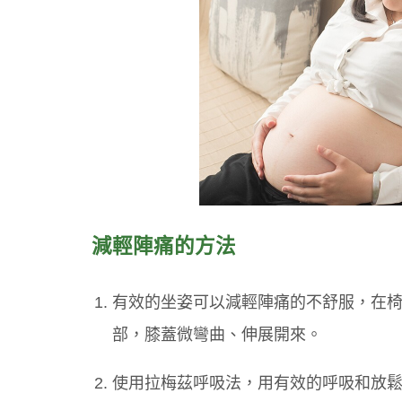
減輕陣痛的方法
有效的坐姿可以減輕陣痛的不舒服，在
部，膝蓋微彎曲、伸展開來。
使用拉梅茲呼吸法，用有效的呼吸和放