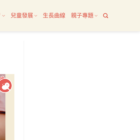
習
兒童發展
生長曲線
親子專題