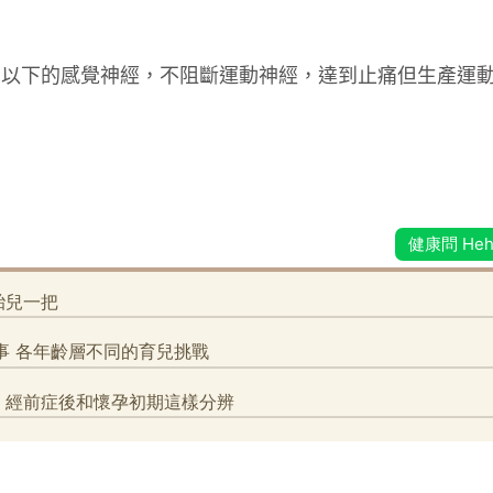
。
部以下的感覺神經，不阻斷運動神經，達到止痛但生產運