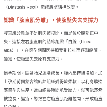
（Diastasis Recti）造成腹壁結構改變。
認識「腹直肌分離」，使腹壁失去支撐力
腹直肌分離並不是肌肉被撐開，而是位於腹部正中
央、連接左右腹直肌的結締組織「白線（Linea
alba）」，在懷孕期間因持續受到拉扯而逐漸變薄、
變寬，使腹壁失去原有支撐力。
懷孕期間，隨著胎兒逐漸成長，腹內壓持續增加，加
上孕期荷爾蒙會讓結締組織變得較柔軟，以利身體適
應懷孕與生產。當白線長時間承受壓力，就可能逐漸
被拉長、變寬，導致左右腹直肌距離拉開，形成腹直