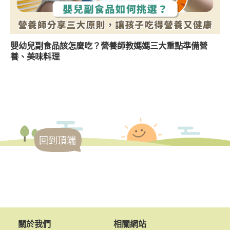
嬰幼兒副食品該怎麼吃？營養師教媽媽三大重點準備營
養、美味料理
回到頂端
關於我們
相關網站