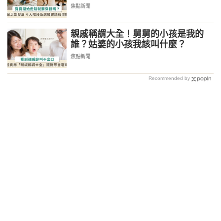
焦點新聞
親戚稱謂大全！舅舅的小孩是我的
誰？姑婆的小孩我該叫什麼？
焦點新聞
Recommended by