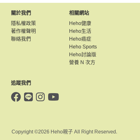
關於我們
相關網站
隱私權政策
Heho健康
著作權聲明
Heho生活
聯絡我們
Heho癌症
Heho Sports
Heho討論版
營養 N 次方
追蹤我們
Copyright ©2026 Heho親子 All Right Reserved.