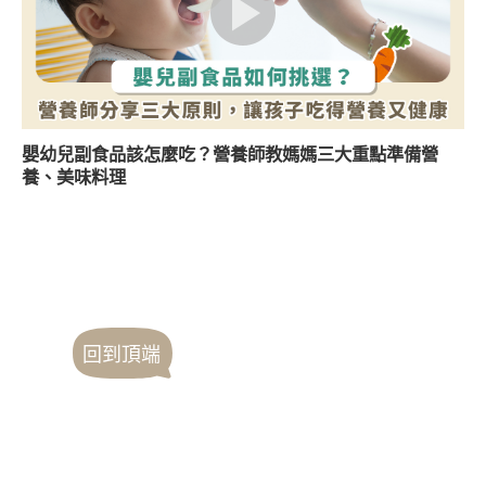
嬰幼兒副食品該怎麼吃？營養師教媽媽三大重點準備營
養、美味料理
回到頂端