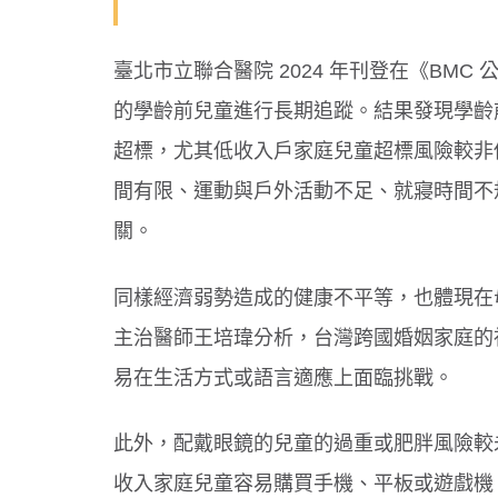
臺北市立聯合醫院 2024 年刊登在《BMC 公共
的學齡前兒童進行長期追蹤。結果發現學齡前
超標，尤其低收入戶家庭兒童超標風險較非
間有限、運動與戶外活動不足、就寢時間不
關。
同樣經濟弱勢造成的健康不平等，也體現在
主治醫師王培瑋分析，台灣跨國婚姻家庭的
易在生活方式或語言適應上面臨挑戰。
此外，配戴眼鏡的兒童的過重或肥胖風險較
收入家庭兒童容易購買手機、平板或遊戲機