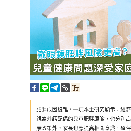
肥胖成因複雜，一項本土研究顯示，經濟
親為外籍配偶的兒童肥胖風險，也分別高出
康政策外，家長也應提高相關意識，確保