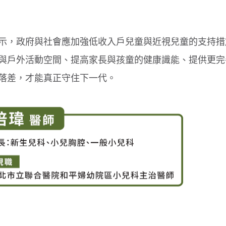
示，政府與社會應加強低收入戶兒童與近視兒童的支持措
與戶外活動空間、提高家長與孩童的健康識能、提供更完
落差，才能真正守住下一代。