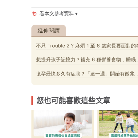
您也可能喜歡這些文章