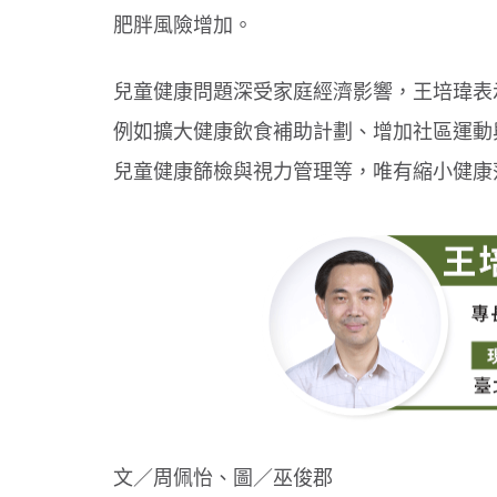
肥胖風險增加。
兒童健康問題深受家庭經濟影響，王培瑋表
例如擴大健康飲食補助計劃、增加社區運動
兒童健康篩檢與視力管理等，唯有縮小健康
文／周佩怡、圖／巫俊郡