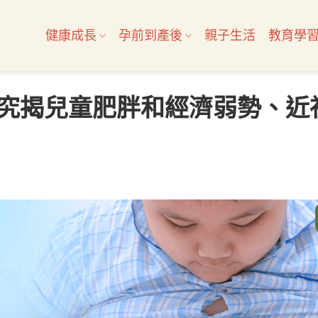
健康成長
孕前到產後
親子生活
教育學
究揭兒童肥胖和經濟弱勢、近