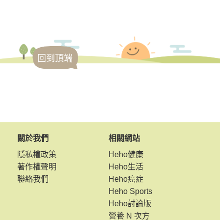
回到頂端
關於我們
相關網站
隱私權政策
Heho健康
著作權聲明
Heho生活
聯絡我們
Heho癌症
Heho Sports
Heho討論版
營養 N 次方