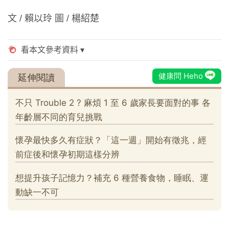
文 / 賴以玲 圖 / 楊紹楚