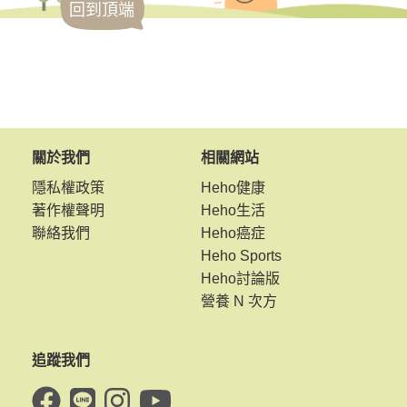
回到頂端
關於我們
相關網站
隱私權政策
Heho健康
著作權聲明
Heho生活
聯絡我們
Heho癌症
Heho Sports
Heho討論版
營養 N 次方
追蹤我們