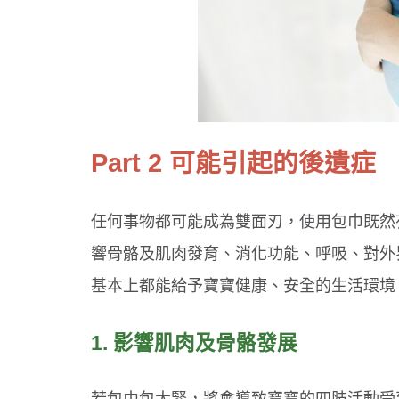
Part 2 可能引起的後遺症
任何事物都可能成為雙面刃，使用包巾既然
響骨骼及肌肉發育、消化功能、呼吸、對外
基本上都能給予寶寶健康、安全的生活環境
1. 影響肌肉及骨骼發展