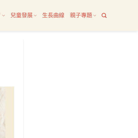
習
兒童發展
生長曲線
親子專題