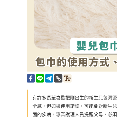
有許多長輩喜歡把剛出生的新生兒包緊緊
全感，但如果使用錯誤，可能會對新生兒
面的疾病，專業護理人員提醒父母，必須