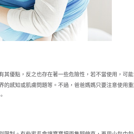
有其優點，反之也存在著一些危險性，若不當使用，可能
界的感知或肌膚問題等。不過，爸爸媽媽只要注意使用重
。