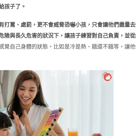
給孩子了。
有打罵、處罰，更不會威脅恐嚇小孩，只會讓他們盡量去
危險與長久危害的狀況下，讓孩子練習對自己負責，並從
感覺自己身體的狀態，比如是冷是熱、餓還不餓等，讓他