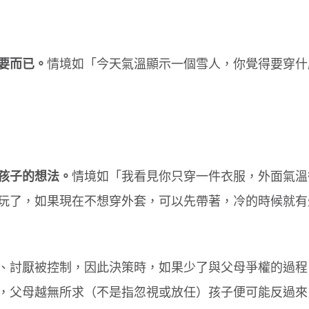
要而已。
情境如「今天氣溫顯示一個雪人，你覺得要穿什
孩子的想法。
情境如「我看見你只穿一件衣服，外面氣溫
玩了，如果現在不想穿外套，可以先帶著，冷的時候就有
、討厭被控制，因此決策時，如果少了與父母爭權的過程
，父母越無所求（不是指忽視或放任）孩子便可能反過來