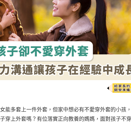
女能多套上一件外套，但家中想必有不愛穿外套的小孩
子穿上外套嗎？有位落實正向教養的媽媽，面對孩子不