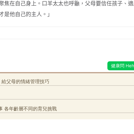
聚焦在自己身上。口羊太太也呼籲，父母要信任孩子、適
才是他自己的主人。」