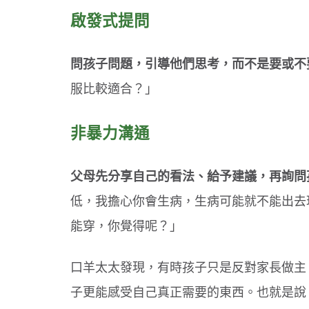
啟發式提問
問孩子問題，引導他們思考，而不是要或不
服比較適合？」
非暴力溝通
父母先分享自己的看法、給予建議，再詢問
低，我擔心你會生病，生病可能就不能出去
能穿，你覺得呢？」
口羊太太發現，有時孩子只是反對家長做主
子更能感受自己真正需要的東西。也就是說