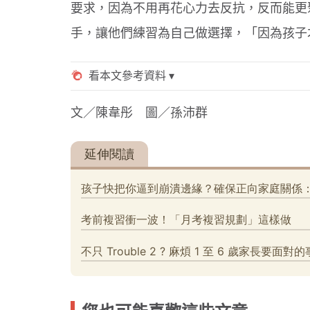
要求，因為不用再花心力去反抗，反而能更
手，讓他們練習為自己做選擇，「因為孩子
文／陳韋彤 圖／孫沛群