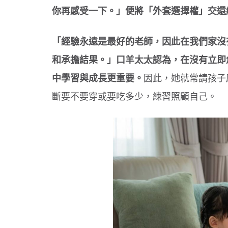
你再感受一下。」便將「外套選擇權」交還
「經驗永遠是最好的老師，因此在我們家沒
和承擔結果。」口羊太太認為，在沒有立即
中學習與成長更重要。
因此，她就常請孩子
斷要不要穿或要吃多少，練習照顧自己。