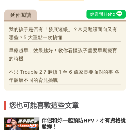
您也可能喜歡這些文章
伴侶和妳一起預防HPV，才有資格說
PR
愛妳！