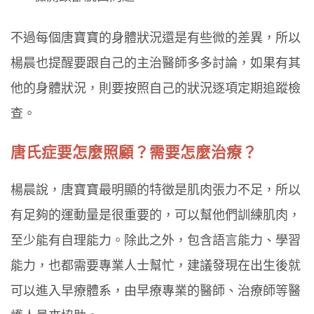
不過每個唐寶寶的身體狀況還是有些微的差異，所以
楊晨也提醒要跟自己的主治醫師多多討論，如果有其
他的身體狀況，則要按照自己的狀況逐項定期追蹤檢
查。
唐氏症要怎麼照顧？需要怎麼治療？
楊晨說，唐寶寶最明顯的特徵是肌肉張力不足，所以
有足夠的運動量是很重要的，可以幫他們訓練肌肉，
至少能有自理能力。除此之外，包含語言能力、學習
能力，也都需要專業人士幫忙，建議發現在出生後就
可以進入早療體系，由早療專業的醫師、治療師等醫