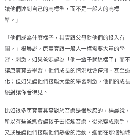
讓他們達到自己的高標準，而不是一般人的高標
準。」
「他們成為什麼樣子，其實跟父母對他們的投入有
關。」楊晨說，唐寶寶跟一般人一樣需要大量的學
習、刺激，如果爸媽認為「他一輩子就這樣了」而不
讓唐寶寶去學習，他們成長的情況就會停滯、甚至退
化；但如果讓他們接觸大量的學習刺激，他們的成長
絕對讓你看得見。
比如很多唐寶寶其實對於音樂是很敏感的，楊晨說，
所以有些爸媽會讓孩子去接觸音樂，後來變成樂手，
又或是讓他們接觸他們熱愛的活動，進而在那個領域