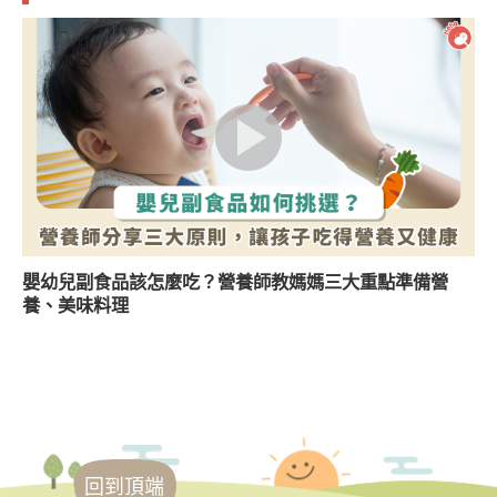
嬰幼兒副食品該怎麼吃？營養師教媽媽三大重點準備營
養、美味料理
回到頂端