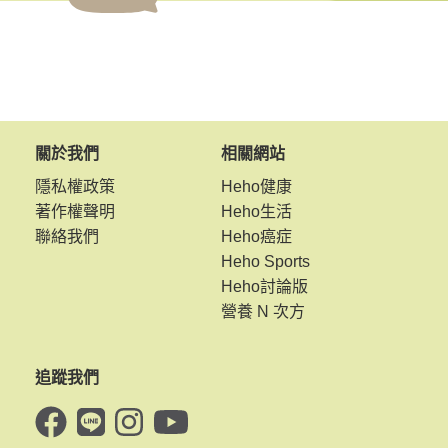
關於我們
相關網站
隱私權政策
Heho健康
著作權聲明
Heho生活
聯絡我們
Heho癌症
Heho Sports
Heho討論版
營養 N 次方
追蹤我們