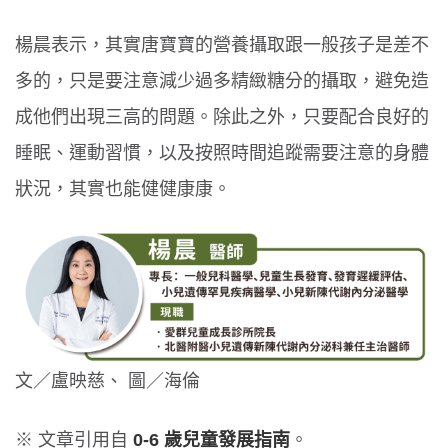
楊晨表示，其實唐寶寶的營養攝取跟一般孩子是差不
多的，只是要注意減少過多精緻糖分的攝取，避免造
成他們出現三高的問題。除此之外，只要配合良好的
睡眠、運動習慣，以及按照時間追蹤需要注意的身體
狀況，其實也能健健康康。
文／盧映慈、 圖／海倫
※ 文章引用自
0-6 歲兒童發展指南
。