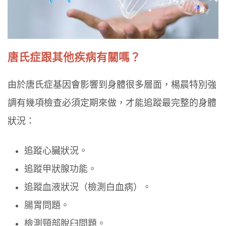
唐氏症跟其他疾病有關嗎？
由於唐氏症基因會影響到身體很多層面，楊晨特別強
調有幾項檢查必須定期來做，才能追蹤最完整的身體
狀況：
追蹤心臟狀況。
追蹤甲狀腺功能。
追蹤血液狀況（檢測白血病）。
腸胃問題。
檢測頸部脫臼問題。