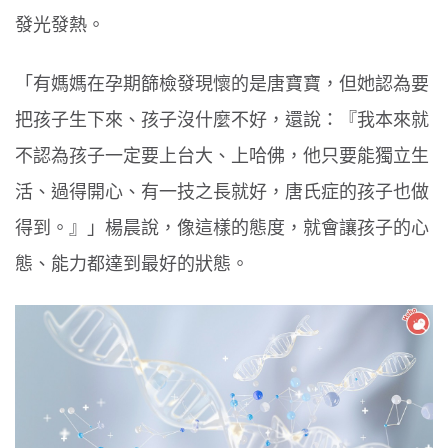
發光發熱。
「有媽媽在孕期篩檢發現懷的是唐寶寶，但她認為要
把孩子生下來、孩子沒什麼不好，還說：『我本來就
不認為孩子一定要上台大、上哈佛，他只要能獨立生
活、過得開心、有一技之長就好，唐氏症的孩子也做
得到。』」楊晨說，像這樣的態度，就會讓孩子的心
態、能力都達到最好的狀態。