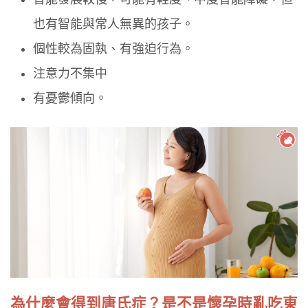
也有智能與常人無異的孩子。
個性較為固執、有強迫行為。
注意力不集中
有憂鬱傾向。
為什麼會得到唐氏症？是不是懷孕時亂吃東