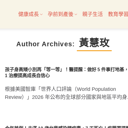
健康成長
孕前到產後
親子生活
教育學
黃慧玫
Author Archives:
孩子身高矮小別再「等一等」！醫提醒：做好 5 件事打地基
1 治療提高成長自信心
根據美國智庫「世界人口評論（World Population
Review）」2026 年公布的全球部分國家與地區平均身.