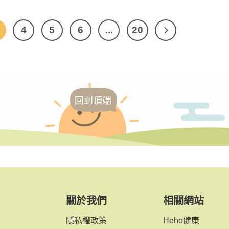
4
5
6
...
20
回到頂端
關於我們
相關網站
隱私權政策
Heho健康