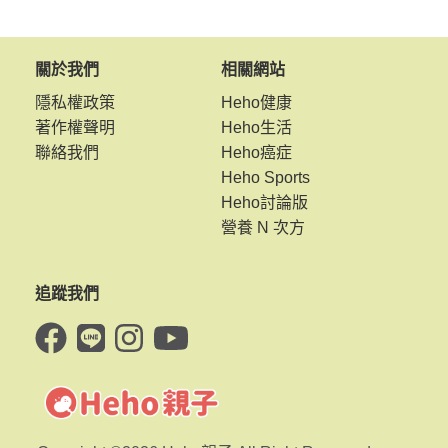
關於我們
相關網站
隱私權政策
Heho健康
著作權聲明
Heho生活
聯絡我們
Heho癌症
Heho Sports
Heho討論版
營養 N 次方
追蹤我們