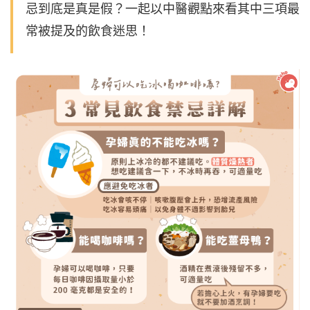
忌到底是真是假？一起以中醫觀點來看其中三項最
常被提及的飲食迷思！