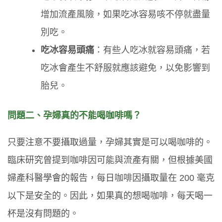
增加流產風險，如果吃冰容易咳不停就盡量
別吃。
吃冰容易頭痛
：有些人吃冰就容易頭痛，若
吃冰會產生不舒服就應該避免，以免影響到
胎兒。
問題二、
孕婦真的不能喝咖啡嗎？
只要注意不要攝取過量，孕婦其實是可以喝咖啡的。
臨床研究曾提到咖啡因可能與流產有關，但根據美國
婦產科醫學會的報告，每日咖啡因攝取量在 200 毫克
以下是安全的。因此，如果真的想喝咖啡，每天喝一
杯是沒有問題的。