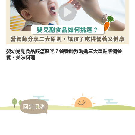
嬰幼兒副食品該怎麼吃？營養師教媽媽三大重點準備營
養、美味料理
回到頂端